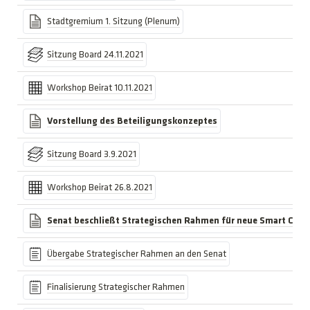
Stadtgremium 1. Sitzung (Plenum)
Sitzung Board 24.11.2021
Workshop Beirat 10.11.2021
Vorstellung des Beteiligungskonzeptes
Sitzung Board 3.9.2021
Workshop Beirat 26.8.2021
Senat beschließt Strategischen Rahmen für neue Smart City-
Übergabe Strategischer Rahmen an den Senat
Finalisierung Strategischer Rahmen