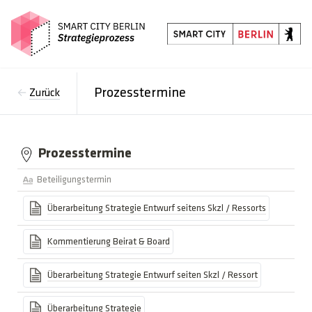
Prozesstermine
←
Zurück
Prozesstermine
Beteiligungstermin
Überarbeitung Strategie Entwurf seitens Skzl / Ressorts
Kommentierung Beirat & Board
Überarbeitung Strategie Entwurf seiten Skzl / Ressort
Überarbeitung Strategie