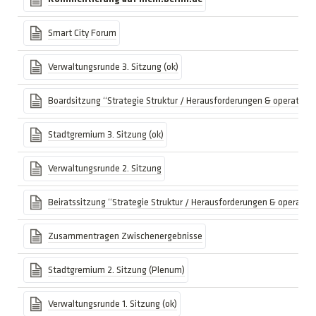
Smart City Forum
Verwaltungsrunde 3. Sitzung (ok)
Boardsitzung “Strategie Struktur / Herausforderungen & operative Z
Stadtgremium 3. Sitzung (ok)
Verwaltungsrunde 2. Sitzung
Beiratssitzung “Strategie Struktur / Herausforderungen & operative 
Zusammentragen Zwischenergebnisse
Stadtgremium 2. Sitzung (Plenum)
Verwaltungsrunde 1. Sitzung (ok)