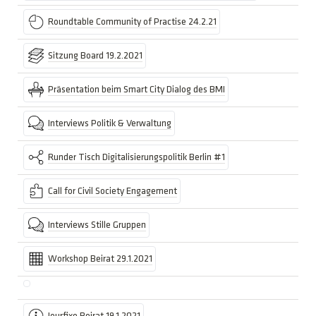
Roundtable Community of Practise 24.2.21
Sitzung Board 19.2.2021
Präsentation beim Smart City Dialog des BMI
Interviews Politik & Verwaltung
Runder Tisch Digitalisierungspolitik Berlin #1
Call for Civil Society Engagement
Interviews Stille Gruppen
Workshop Beirat 29.1.2021