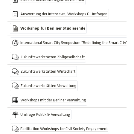
Auswertung der Interviews, Workshops & Umfragen
Workshop für Berliner Studierende
International Smart City Symposium "Redefining the Smart City"
Zukunftswerkstätten Zivilgesellschaft
Zukunftswerkstätten Wirtschaft
Zukunftswerkstätten Verwaltung
Workshops mit der Berliner Verwaltung
Umfrage Politik & Verwaltung
Facilitation Workshops for Civil Society Engagement