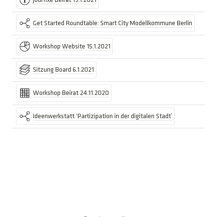
Jourfixe Beirat 19.1.2021
Get Started Roundtable: Smart City Modellkommune Berlin
Workshop Website 15.1.2021
Sitzung Board 6.1.2021
Workshop Beirat 24.11.2020
Ideenwerkstatt ‘Partizipation in der digitalen Stadt’