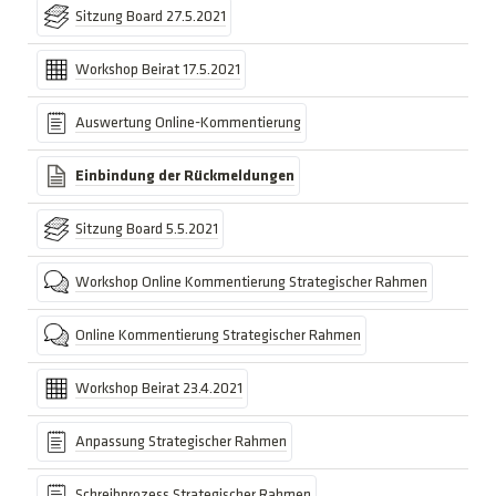
Sitzung Board 27.5.2021
Workshop Beirat 17.5.2021
Auswertung Online-Kommentierung
Einbindung der Rückmeldungen
Sitzung Board 5.5.2021
Workshop Online Kommentierung Strategischer Rahmen
Online Kommentierung Strategischer Rahmen
Workshop Beirat 23.4.2021
Anpassung Strategischer Rahmen
Schreibprozess Strategischer Rahmen