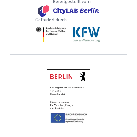
Bereitgestellt vom
Gefördert durch