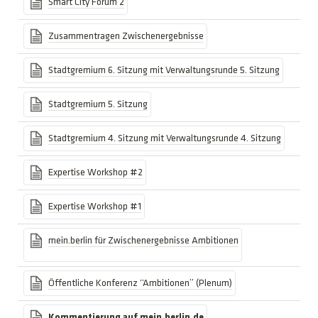
Smart City Forum 2
Zusammentragen Zwischenergebnisse
Stadtgremium 6. Sitzung mit Verwaltungsrunde 5. Sitzung
Stadtgremium 5. Sitzung
Stadtgremium 4. Sitzung mit Verwaltungsrunde 4. Sitzung
Expertise Workshop #2
Expertise Workshop #1
mein.berlin
für Zwischenergebnisse Ambitionen
Öffentliche Konferenz “Ambitionen” (Plenum)
Kommentierung auf mein.berlin.de