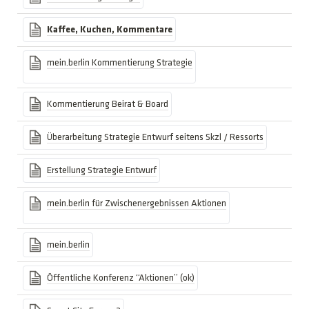
Kaffee, Kuchen, Kommentare
mein.berlin
Kommentierung Strategie
Kommentierung Beirat & Board
Überarbeitung Strategie Entwurf seitens Skzl / Ressorts
Erstellung Strategie Entwurf
mein.berlin
für Zwischenergebnissen Aktionen
mein.berlin
Öffentliche Konferenz “Aktionen” (ok)